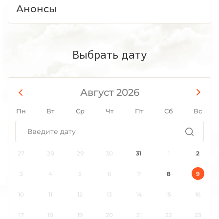
Анонсы
Выбрать дату
Август 2026
Пн
Вт
Ср
Чт
Пт
Сб
Вс
27
28
29
30
31
1
2
3
4
5
6
7
8
9
10
11
12
13
14
15
16
17
18
19
20
21
22
23