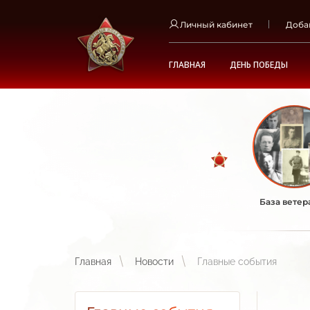
Личный кабинет
Доба
ГЛАВНАЯ
ДЕНЬ ПОБЕДЫ
База ветер
Главная
Новости
Главные события