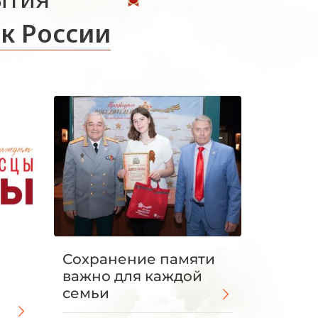
к России
Сохранение памяти
важно для каждой
семьи