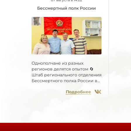
Бессмертный полк России
Однополчане из разных
регионов делятся опытом 🔄
Штаб регионального отделения
Бессмертного полка России в...
Подробнее