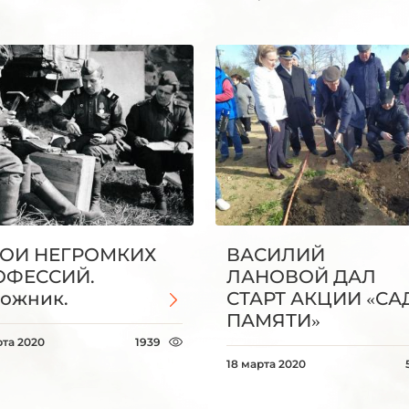
РОИ НЕГРОМКИХ
ВАСИЛИЙ
ОФЕССИЙ.
ЛАНОВОЙ ДАЛ
ожник.
СТАРТ АКЦИИ «СА
ПАМЯТИ»
рта 2020
1939
18 марта 2020