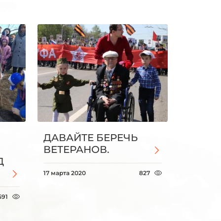
ДАВАЙТЕ БЕРЕЧЬ
ВЕТЕРАНОВ.
Д
17 марта 2020
827
591