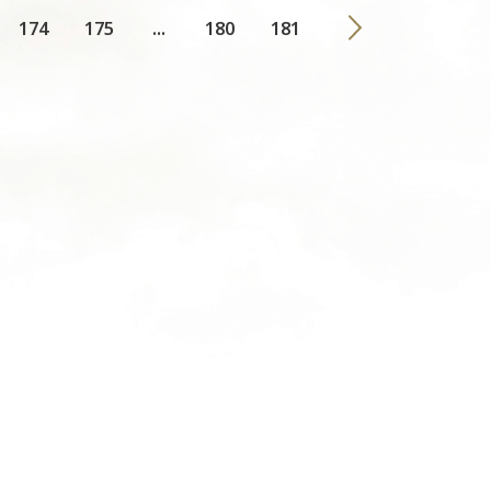
174
175
...
180
181