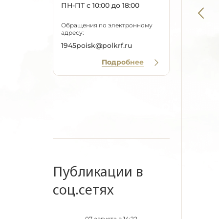
ПН-ПТ с 10:00 до 18:00
Обращения по электронному
адресу:
1945poisk@polkrf.ru
Подробнее
Публикации в
соц.сетях
07 августа в 14:22