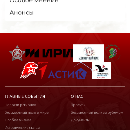
Особое мнение
Анонсы
ГЛАВНЫЕ СОБЫТИЯ
О НАС
Новости регионов
Проекты
Бессмертный полк в мире
Бессмертный полк за рубежом
Особое мнение
Документы
Исторические статьи