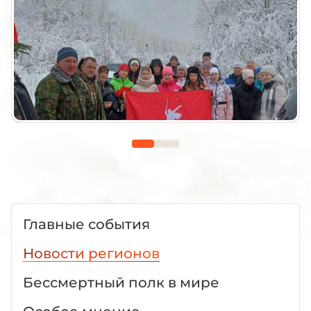
Главные события
Новости регионов
Бессмертный полк в мире