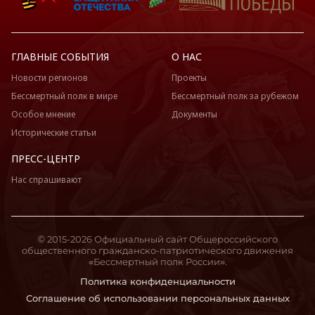
ГЛАВНЫЕ СОБЫТИЯ
О НАС
Новости регионов
Проекты
Бессмертный полк в мире
Бессмертный полк за рубежом
Особое мнение
Документы
Исторические статьи
ПРЕСС-ЦЕНТР
Нас спрашивают
© 2015-2026 Официальный сайт Общероссийского
общественного гражданско-патриотического движения
«Бессмертный полк России».
Политика конфиденциальности
Соглашение об использовании персональных данных