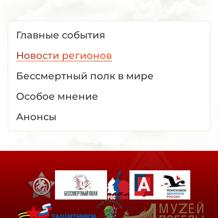
Главные события
Новости регионов
Бессмертный полк в мире
Особое мнение
Анонсы