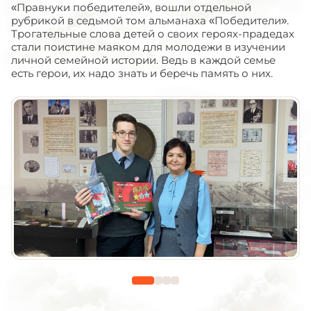
«Правнуки победителей», вошли отдельной
рубрикой в седьмой том альманаха «Победители».
Трогательные слова детей о своих героях-прадедах
стали поистине маяком для молодежи в изучении
личной семейной истории. Ведь в каждой семье
есть герои, их надо знать и беречь память о них.