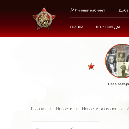
Личный кабинет
Доба
ГЛАВНАЯ
ДЕНЬ ПОБЕДЫ
База ветер
Главная
Новости
Новости регионов