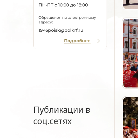
ПН-ПТ с 10:00 до 18:00
Обращения по электронному
адресу:
1945poisk@polkrf.ru
Подробнее
Публикации в
соц.сетях