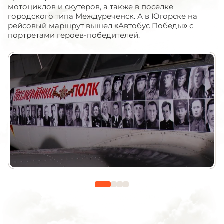
мотоциклов и скутеров, а также в поселке
городского типа Междуреченск. А в Югорске на
рейсовый маршрут вышел «Автобус Победы» с
портретами героев-победителей.