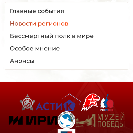
Главные события
Новости регионов
Бессмертный полк в мире
Особое мнение
Анонсы