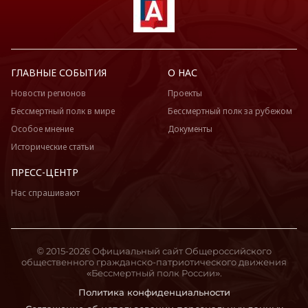
ГЛАВНЫЕ СОБЫТИЯ
О НАС
Новости регионов
Проекты
Бессмертный полк в мире
Бессмертный полк за рубежом
Особое мнение
Документы
Исторические статьи
ПРЕСС-ЦЕНТР
Нас спрашивают
© 2015-2026 Официальный сайт Общероссийского
общественного гражданско-патриотического движения
«Бессмертный полк России».
Политика конфиденциальности