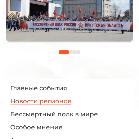
Главные события
Новости регионов
Бессмертный полк в мире
Особое мнение