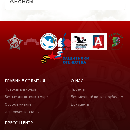
Анонсы
ГЛАВНЫЕ СОБЫТИЯ
О НАС
Новости регионов
Проекты
Бессмертный полк в мире
Бессмертный полк за рубежом
Особое мнение
Документы
Исторические статьи
ПРЕСС-ЦЕНТР