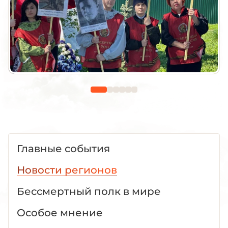
Главные события
Новости регионов
Бессмертный полк в мире
Особое мнение