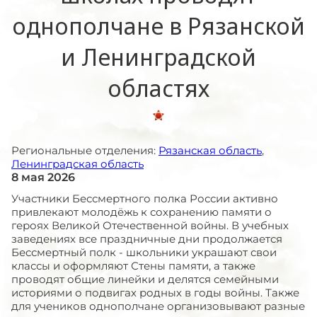
однополчане в Рязанской
и Ленинградской
областях
Региональные отделения:
Рязанская область
,
Ленинградская область
8 мая 2026
Участники Бессмертного полка России активно
привлекают молодёжь к сохранению памяти о
героях Великой Отечественной войны. В учебных
заведениях все праздничные дни продолжается
Бессмертный полк - школьники украшают свои
классы и оформляют Стены памяти, а также
проводят общие линейки и делятся семейными
историями о подвигах родных в годы войны. Также
для учеников однополчане организовывают разные