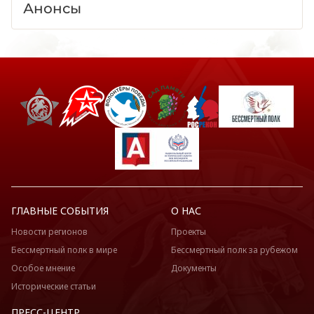
Анонсы
ГЛАВНЫЕ СОБЫТИЯ
О НАС
Новости регионов
Проекты
Бессмертный полк в мире
Бессмертный полк за рубежом
Особое мнение
Документы
Исторические статьи
ПРЕСС-ЦЕНТР