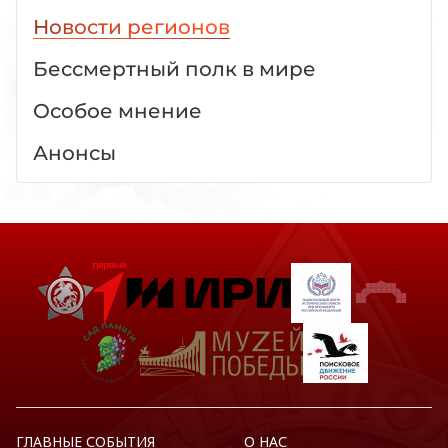
Новости регионов
Бессмертный полк в мире
Особое мнение
Анонсы
ГЛАВНЫЕ СОБЫТИЯ
О НАС