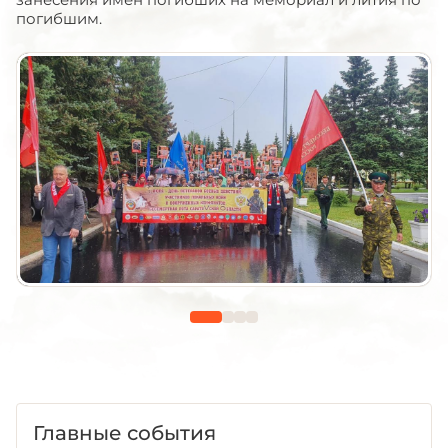
погибшим.
Главные события