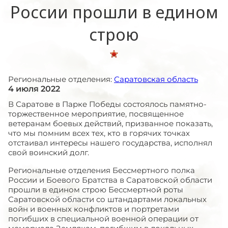
России прошли в едином
строю
Региональные отделения:
Саратовская область
4 июля 2022
В Саратове в Парке Победы состоялось памятно-
торжественное мероприятие, посвященное
ветеранам боевых действий, призванное показать,
что мы помним всех тех, кто в горячих точках
отстаивал интересы нашего государства, исполнял
свой воинский долг.
Региональные отделения Бессмертного полка
России и Боевого Братства в Саратовской области
прошли в едином строю Бессмертной роты
Саратовской области со штандартами локальных
войн и военных конфликтов и портретами
погибших в специальной военной операции от