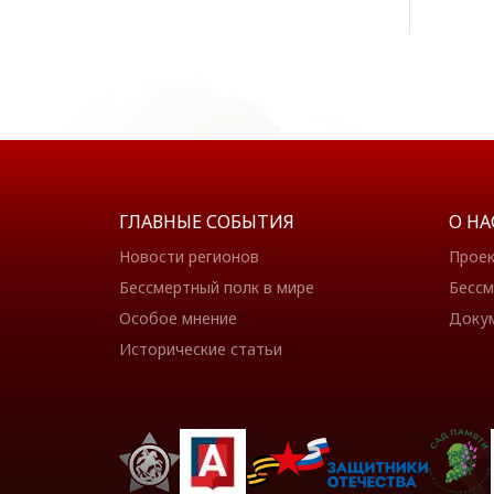
ГЛАВНЫЕ СОБЫТИЯ
О НА
Новости регионов
Прое
Бессмертный полк в мире
Бессм
Особое мнение
Доку
Исторические статьи