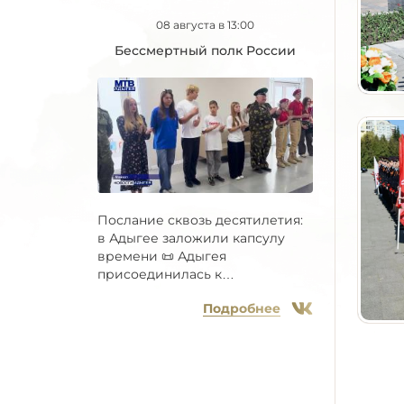
08 августа в 13:00
Бессмертный полк России
Послание сквозь десятилетия:
в Адыгее заложили капсулу
времени 📜 Адыгея
присоединилась к
Всероссийской...
Подробнее