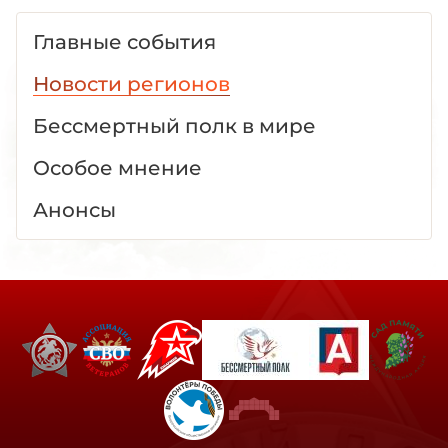
Главные события
Новости регионов
Бессмертный полк в мире
Особое мнение
Анонсы