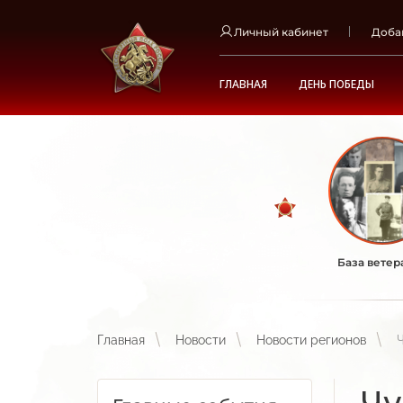
Личный кабинет
Доба
ГЛАВНАЯ
ДЕНЬ ПОБЕДЫ
База ветер
Главная
Новости
Новости регионов
Чу