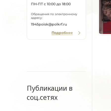
ПН-ПТ с 10:00 до 18:00
Обращения по электронному
адресу:
1945poisk@polkrf.ru
Подробнее
Публикации в
соц.сетях