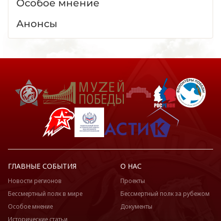
Особое мнение
Анонсы
ГЛАВНЫЕ СОБЫТИЯ
О НАС
Новости регионов
Проекты
Бессмертный полк в мире
Бессмертный полк за рубежом
Особое мнение
Документы
Исторические статьи