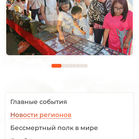
Главные события
Новости регионов
Бессмертный полк в мире