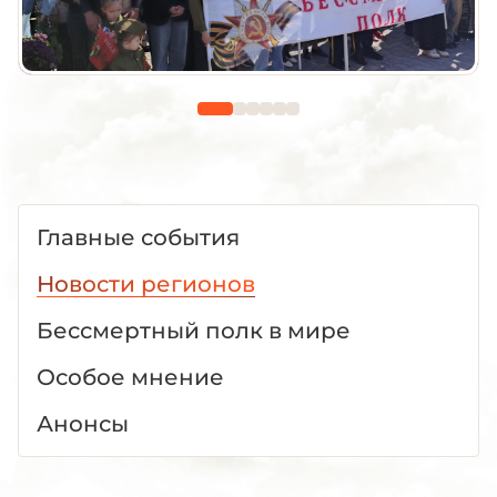
Главные события
Новости регионов
Бессмертный полк в мире
Особое мнение
Анонсы