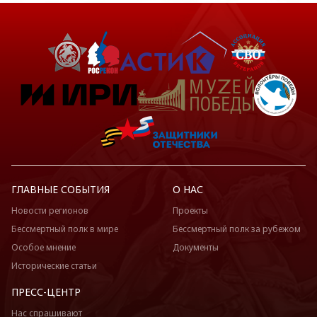
ГЛАВНЫЕ СОБЫТИЯ
О НАС
Новости регионов
Проекты
Бессмертный полк в мире
Бессмертный полк за рубежом
Особое мнение
Документы
Исторические статьи
ПРЕСС-ЦЕНТР
Нас спрашивают