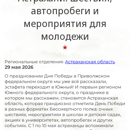
автопробеги и
мероприятия для
молодежи
Региональные отделения:
Астраханская область
29 мая 2026
О праздновании Дня Победы в Приволжском
федеральном округе мы уже всё рассказали,
эстафета переходит в Южный! И первым регионом
Южного федерального округа, о празднике в
котором мы расскажем, становится Астраханская
область, которая грандиозно отметила День Победи
в разных форматах Бессмертного полка: очных
шествиях, мероприятиях в школах и детских садах,
акциях в университетах, автопробегах и других
событиях. С 1 по 10 мая астраханцы вспоминали