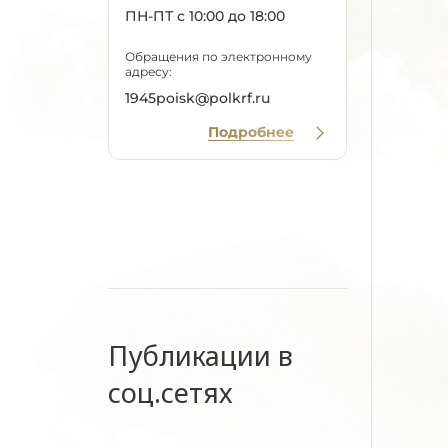
ПН-ПТ с 10:00 до 18:00
Обращения по электронному
адресу:
1945poisk@polkrf.ru
Подробнее
Публикации в
соц.сетях