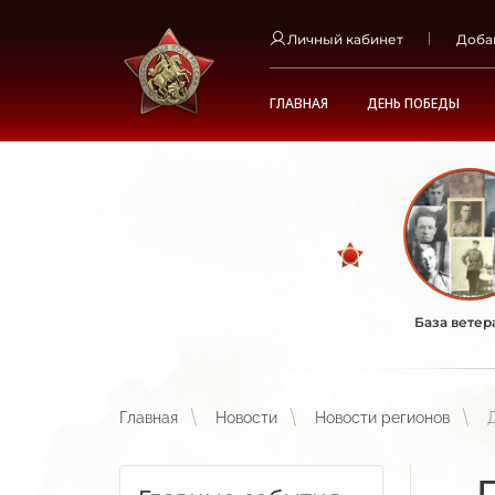
Личный кабинет
Доба
ГЛАВНАЯ
ДЕНЬ ПОБЕДЫ
База ветер
Главная
Новости
Новости регионов