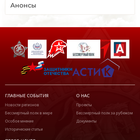
Анонсы
ГЛАВНЫЕ СОБЫТИЯ
О НАС
Новости регионов
Проекты
Бессмертный полк в мире
Бессмертный полк за рубежом
Особое мнение
Документы
Исторические статьи