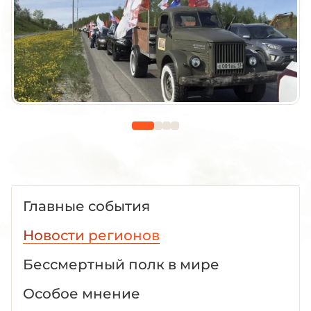
Главные события
Новости регионов
Бессмертный полк в мире
Особое мнение