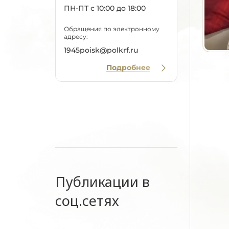
ПН-ПТ с 10:00 до 18:00
Обращения по электронному
адресу:
1945poisk@polkrf.ru
Подробнее
Публикации в
соц.сетях