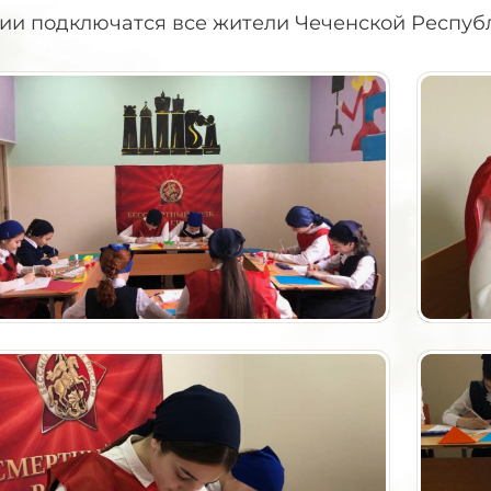
ции подключатся все жители Чеченской Респуб