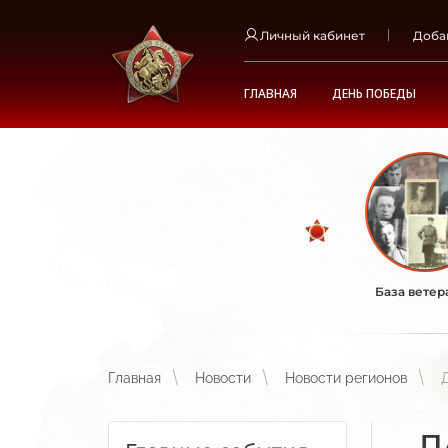
Личный кабинет
Доба
ГЛАВНАЯ
ДЕНЬ ПОБЕДЫ
База ветер
Главная
Новости
Новости регионов
Д