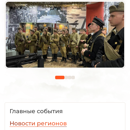
Главные события
Новости регионов