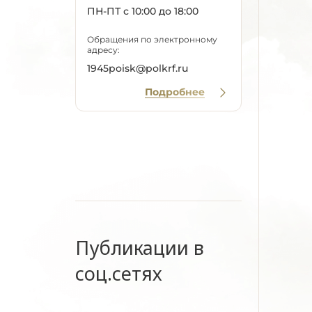
ПН-ПТ с 10:00 до 18:00
Обращения по электронному
адресу:
1945poisk@polkrf.ru
Подробнее
Публикации в
соц.сетях