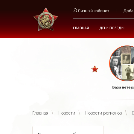
Личный кабинет
Доба
ГЛАВНАЯ
ДЕНЬ ПОБЕДЫ
База ветер
Главная
Новости
Новости регионов