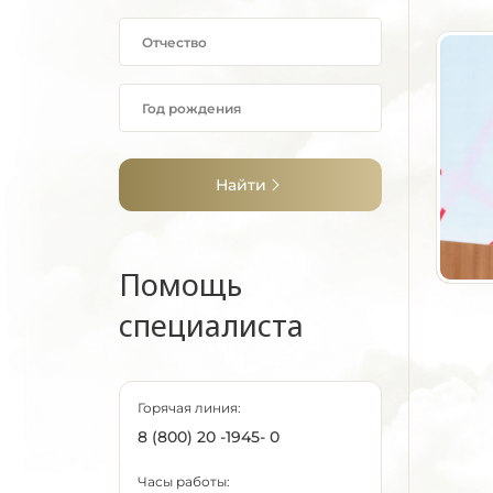
Найти
Помощь
специалиста
Горячая линия:
8 (800) 20 -1945- 0
Часы работы: