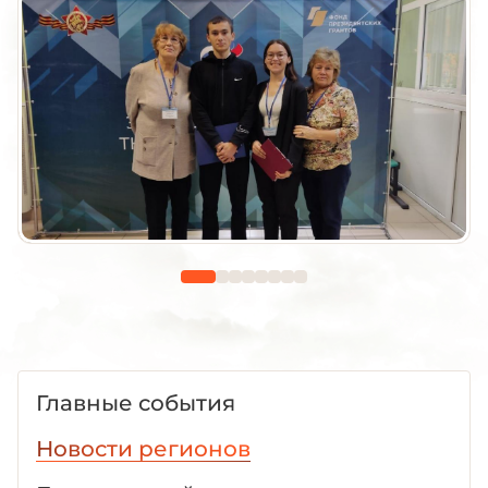
Главные события
Новости регионов