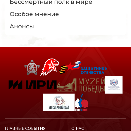
Бессмертный полк в мире
Особое мнение
Анонсы
ГЛАВНЫЕ СОБЫТИЯ
О НАС