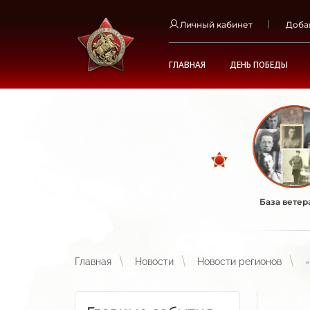
Личный кабинет
Доба
ГЛАВНАЯ
ДЕНЬ ПОБЕДЫ
База ветер
Главная
Новости
Новости регионов