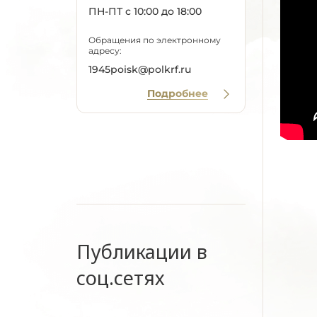
ПН-ПТ с 10:00 до 18:00
Обращения по электронному
адресу:
1945poisk@polkrf.ru
Подробнее
Публикации в
соц.сетях