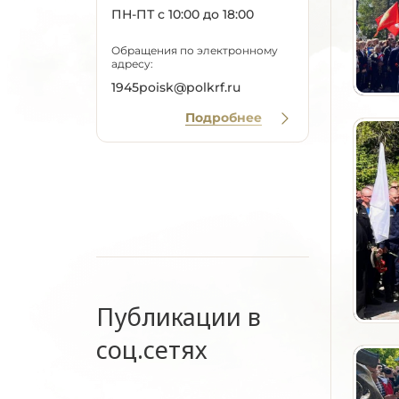
ПН-ПТ с 10:00 до 18:00
Обращения по электронному
адресу:
1945poisk@polkrf.ru
Подробнее
Публикации в
соц.сетях