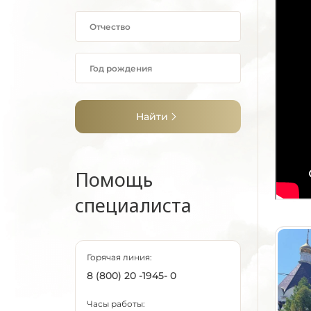
Найти
Помощь
специалиста
Горячая линия:
8 (800) 20 -1945- 0
Часы работы: