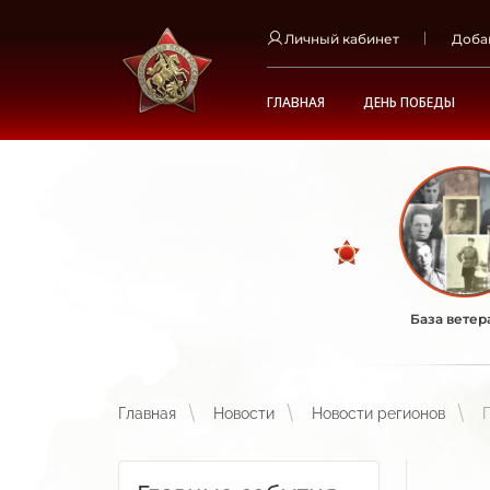
Личный кабинет
Доба
ГЛАВНАЯ
ДЕНЬ ПОБЕДЫ
База ветер
Главная
Новости
Новости регионов