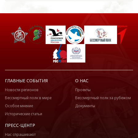
ГЛАВНЫЕ СОБЫТИЯ
О НАС
Новости регионов
Проекты
Бессмертный полк в мире
Бессмертный полк за рубежом
Особое мнение
Документы
Исторические статьи
ПРЕСС-ЦЕНТР
Нас спрашивают