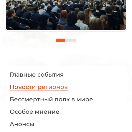
Главные события
Новости регионов
Бессмертный полк в мире
Особое мнение
Анонсы