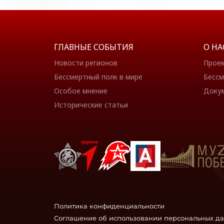
ГЛАВНЫЕ СОБЫТИЯ
О НА
Новости регионов
Прое
Бессмертный полк в мире
Бессм
Особое мнение
Доку
Исторические статьи
Политика конфиденциальности
Соглашение об использовании персональных д