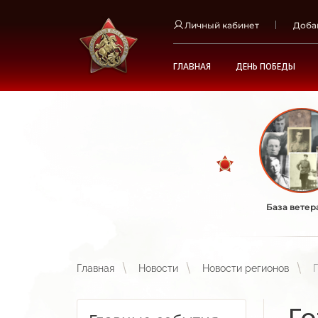
Личный кабинет
Доба
ГЛАВНАЯ
ДЕНЬ ПОБЕДЫ
База ветер
Главная
Новости
Новости регионов
Го