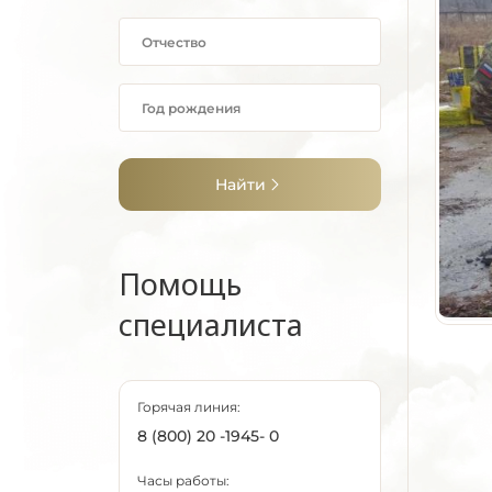
Найти
Помощь
специалиста
Горячая линия:
8 (800) 20 -1945- 0
Часы работы: