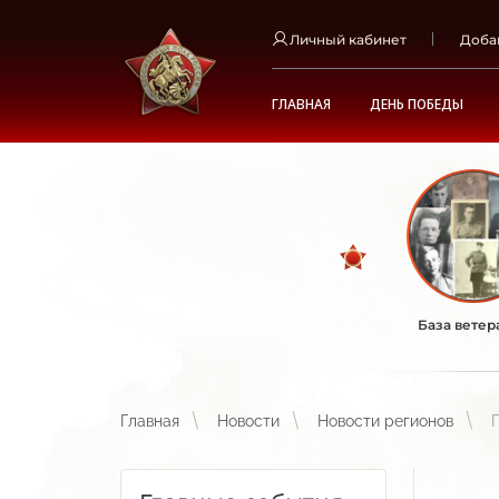
Личный кабинет
Доба
ГЛАВНАЯ
ДЕНЬ ПОБЕДЫ
База ветер
Главная
Новости
Новости регионов