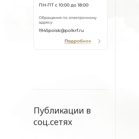
ПН-ПТ с 10:00 до 18:00
Обращения по электронному
адресу:
1945poisk@polkrf.ru
Подробнее
Публикации в
соц.сетях