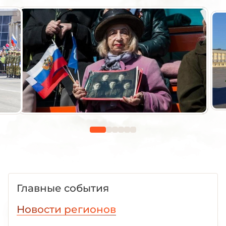
Главные события
Новости регионов