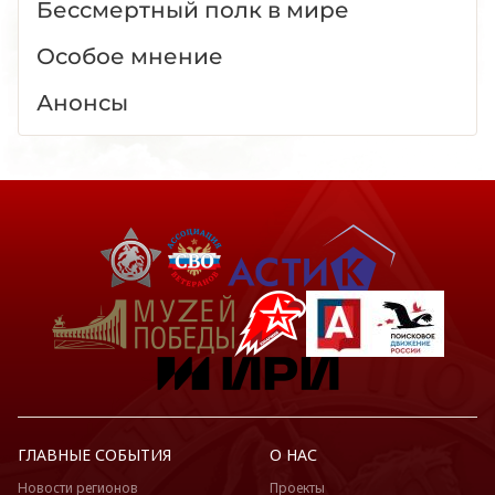
Бессмертный полк в мире
Особое мнение
Анонсы
ГЛАВНЫЕ СОБЫТИЯ
О НАС
Новости регионов
Проекты