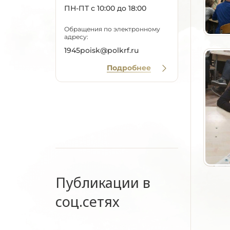
ПН-ПТ с 10:00 до 18:00
Обращения по электронному
адресу:
1945poisk@polkrf.ru
Подробнее
Публикации в
соц.сетях