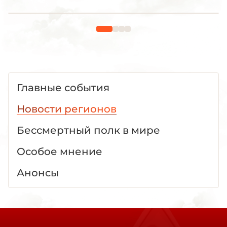
Главные события
Новости регионов
Бессмертный полк в мире
Особое мнение
Анонсы