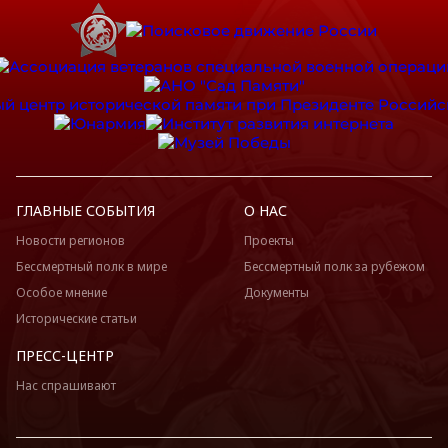
ГЛАВНЫЕ СОБЫТИЯ
О НАС
Новости регионов
Проекты
Бессмертный полк в мире
Бессмертный полк за рубежом
Особое мнение
Документы
Исторические статьи
ПРЕСС-ЦЕНТР
Нас спрашивают