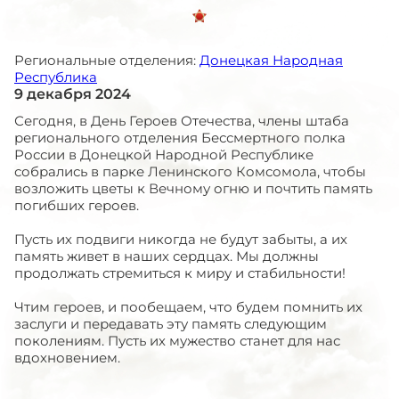
Региональные отделения:
Донецкая Народная
Республика
9 декабря 2024
Сегодня, в День Героев Отечества, члены штаба
регионального отделения Бессмертного полка
России в Донецкой Народной Республике
собрались в парке Ленинского Комсомола, чтобы
возложить цветы к Вечному огню и почтить память
погибших героев.
Пусть их подвиги никогда не будут забыты, а их
память живет в наших сердцах. Мы должны
продолжать стремиться к миру и стабильности!
Чтим героев, и пообещаем, что будем помнить их
заслуги и передавать эту память следующим
поколениям. Пусть их мужество станет для нас
вдохновением.