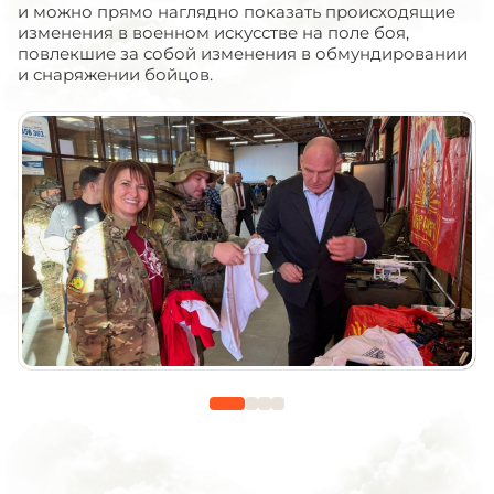
и можно прямо наглядно показать происходящие
изменения в военном искусстве на поле боя,
повлекшие за собой изменения в обмундировании
и снаряжении бойцов.