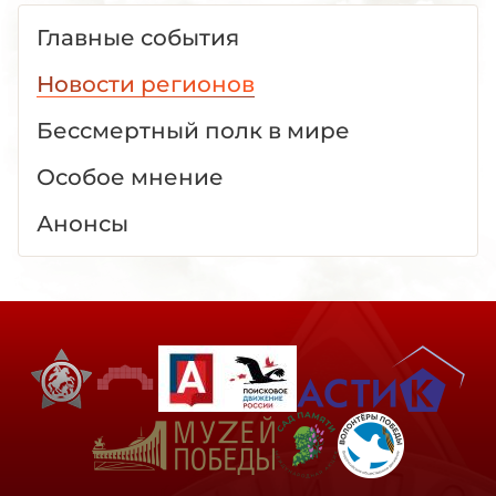
Главные события
Новости регионов
Бессмертный полк в мире
Особое мнение
Анонсы