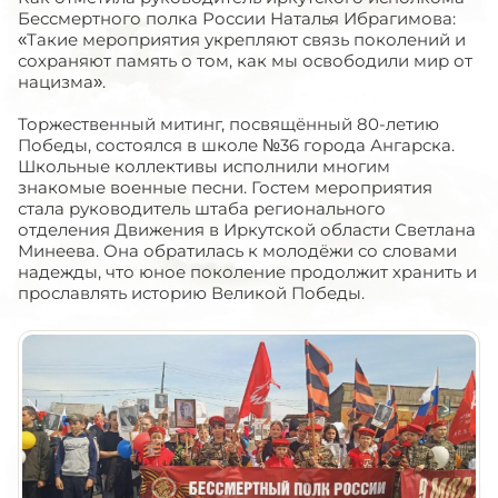
Бессмертного полка России Наталья Ибрагимова:
«Такие мероприятия укрепляют связь поколений и
сохраняют память о том, как мы освободили мир от
нацизма».
Торжественный митинг, посвящённый 80-летию
Победы, состоялся в школе №36 города Ангарска.
Школьные коллективы исполнили многим
знакомые военные песни. Гостем мероприятия
стала руководитель штаба регионального
отделения Движения в Иркутской области Светлана
Минеева. Она обратилась к молодёжи со словами
надежды, что юное поколение продолжит хранить и
прославлять историю Великой Победы.