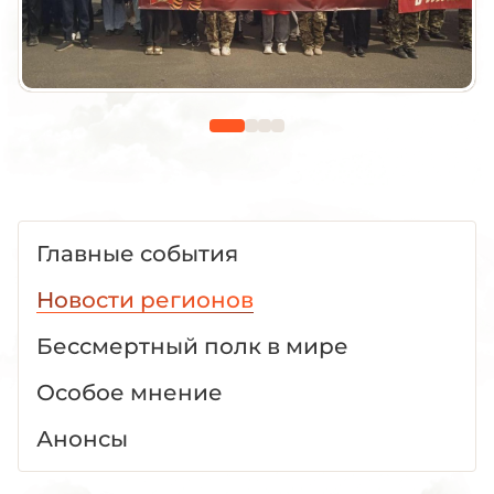
Главные события
Новости регионов
Бессмертный полк в мире
Особое мнение
Анонсы