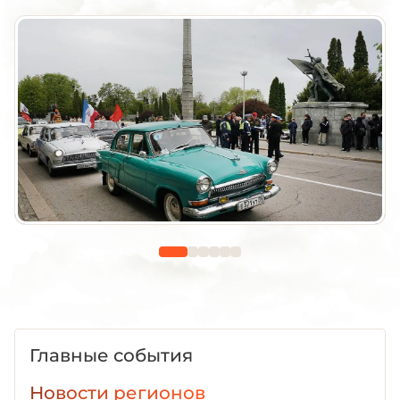
Главные события
Новости регионов