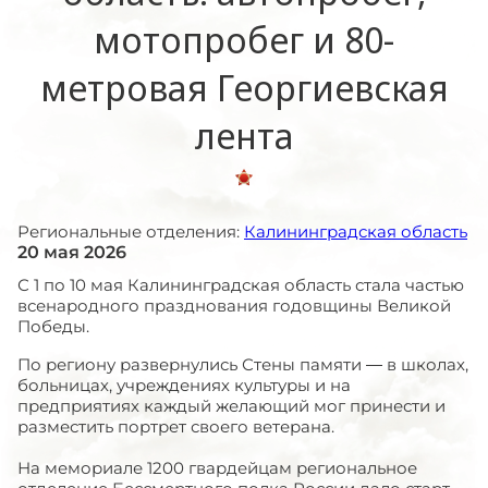
мотопробег и 80-
метровая Георгиевская
лента
Региональные отделения:
Калининградская область
20 мая 2026
С 1 по 10 мая Калининградская область стала частью
всенародного празднования годовщины Великой
Победы.
По региону развернулись Стены памяти — в школах,
больницах, учреждениях культуры и на
предприятиях каждый желающий мог принести и
разместить портрет своего ветерана.
На мемориале 1200 гвардейцам региональное