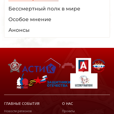
Бессмертный полк в мире
Особое мнение
Анонсы
ГЛАВНЫЕ СОБЫТИЯ
О НАС
Новости регионов
Проекты