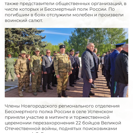
также представители общественных организаций, в
числе которых и Бессмертный полк России. По
погибшим в боях отслужили молебен и произвели
воинский салют.
Члены Новгородского регионального отделения
Бессмертного полка России в селе Успенском
приняли участие в митинге и торжественной
церемонии перезахоронения 22 бойцов Великой
Отечественной войны, поднятых поисковиками