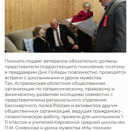
Помнить подвиг ветеранов обязательно должны
представители подрастающего поколения, поэтому
в преддверии Дня Победы повсеместно проводятся
встречи с школьниками и уроки мужества.
Так, Астраханская областная общественная
организация по патриотическому, правовому и
физическому развитию молодежи совместно с
представителями регионального отделения
Бессмертного полка России и активистов других
общественных организаций, ведущих гражданско-
патриотическую работу, провели для школьников 1-
11 классов и учителей Кировской средней школы им.
П.М. Смирнова 4 урока мужества «Мы помним