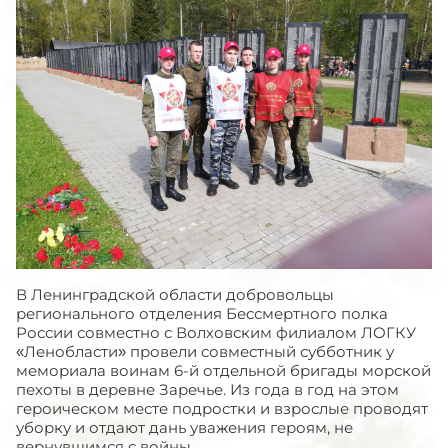
В Ленинградской области добровольцы
регионального отделения Бессмертного полка
России совместно с Волховским филиалом ЛОГКУ
«Ленобласти» провели совместный субботник у
мемориала воинам 6-й отдельной бригады морской
пехоты в деревне Заречье. Из года в год на этом
героическом месте подростки и взрослые проводят
уборку и отдают дань уважения героям, не
вернувшимся с войны.