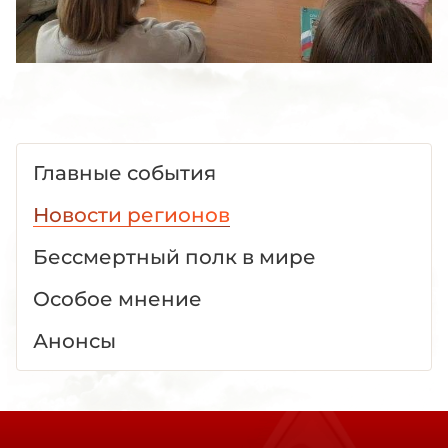
Главные события
Новости регионов
Бессмертный полк в мире
Особое мнение
Анонсы