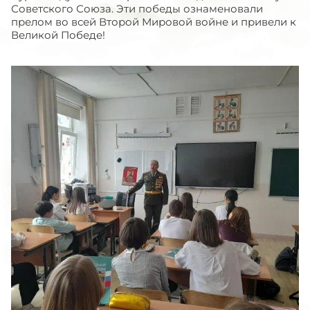
Советского Союза. Эти победы ознаменовали
прелом во всей Второй Мировой войне и привели к
Великой Победе!