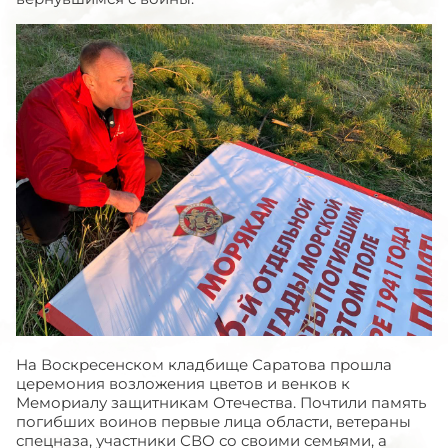
На Воскресенском кладбище Саратова прошла
церемония возложения цветов и венков к
Мемориалу защитникам Отечества. Почтили память
погибших воинов первые лица области, ветераны
спецназа, участники СВО со своими семьями, а