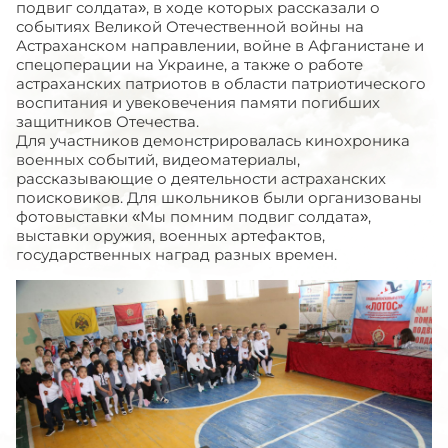
подвиг солдата», в ходе которых рассказали о
событиях Великой Отечественной войны на
Астраханском направлении, войне в Афганистане и
спецоперации на Украине, а также о работе
астраханских патриотов в области патриотического
воспитания и увековечения памяти погибших
защитников Отечества.
Для участников демонстрировалась кинохроника
военных событий, видеоматериалы,
рассказывающие о деятельности астраханских
поисковиков. Для школьников были организованы
фотовыставки «Мы помним подвиг солдата»,
выставки оружия, военных артефактов,
государственных наград разных времен.