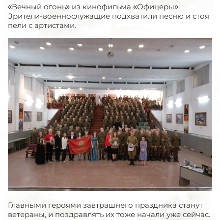
«Вечный огонь» из кинофильма «Офицеры».
Зрители-военнослужащие подхватили песню и стоя
пели с артистами.
Главными героями завтрашнего праздника станут
ветераны, и поздравлять их тоже начали уже сейчас.