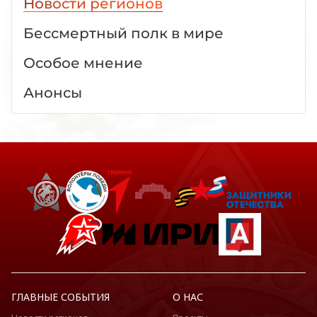
Новости регионов
Бессмертный полк в мире
Особое мнение
Анонсы
ГЛАВНЫЕ СОБЫТИЯ
О НАС