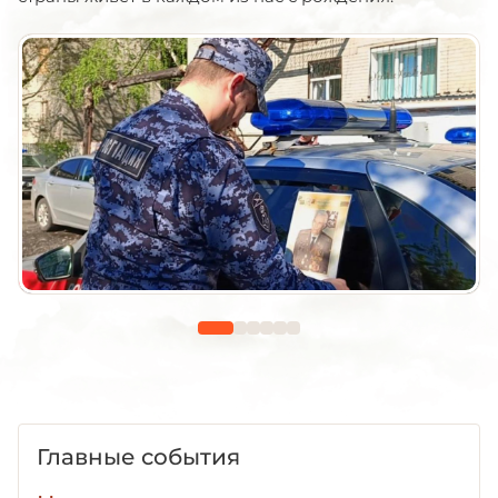
Главные события