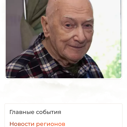
Главные события
Новости регионов