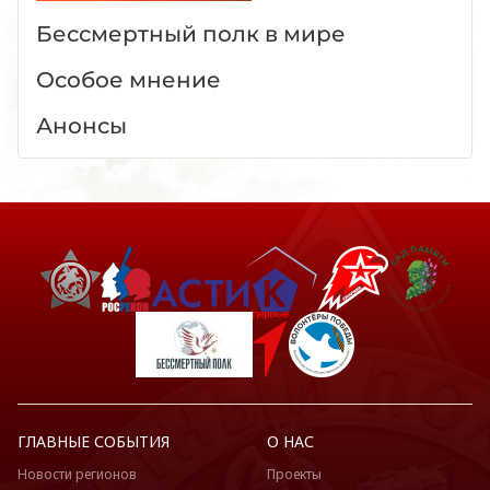
Бессмертный полк в мире
Особое мнение
Анонсы
ГЛАВНЫЕ СОБЫТИЯ
О НАС
Новости регионов
Проекты