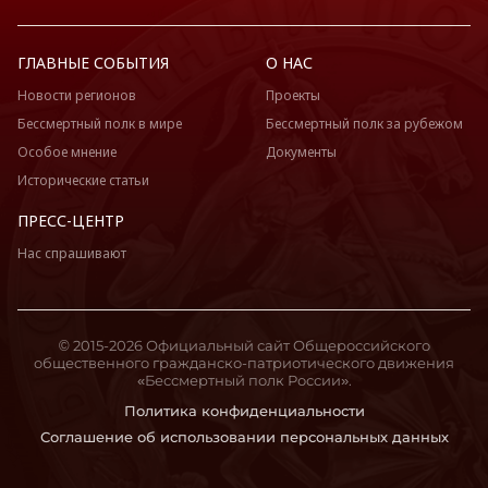
ГЛАВНЫЕ СОБЫТИЯ
О НАС
Новости регионов
Проекты
Бессмертный полк в мире
Бессмертный полк за рубежом
Особое мнение
Документы
Исторические статьи
ПРЕСС-ЦЕНТР
Нас спрашивают
© 2015-2026 Официальный сайт Общероссийского
общественного гражданско-патриотического движения
«Бессмертный полк России».
Политика конфиденциальности
Соглашение об использовании персональных данных