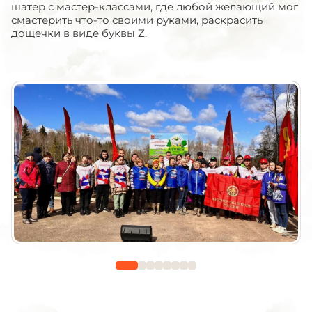
шатер с мастер-классами, где любой желающий мог
смастерить что-то своими руками, раскрасить
дощечки в виде буквы Z.