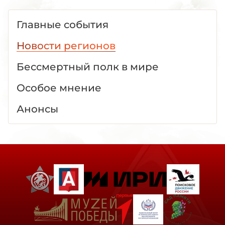
Главные события
Новости регионов
Бессмертный полк в мире
Особое мнение
Анонсы