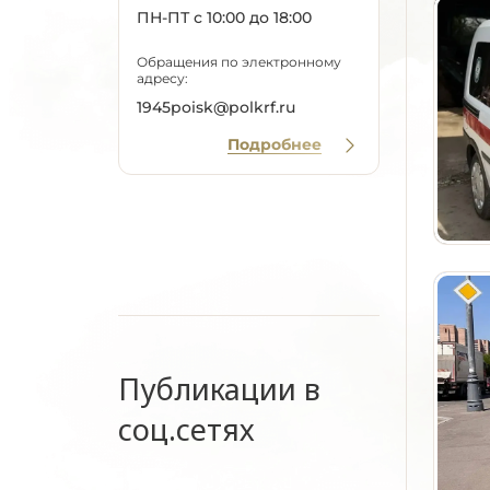
ПН-ПТ с 10:00 до 18:00
Обращения по электронному
адресу:
1945poisk@polkrf.ru
Подробнее
Публикации в
соц.сетях