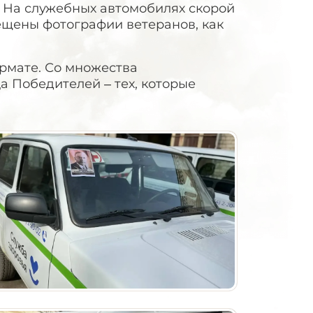
 На служебных автомобилях скорой
щены фотографии ветеранов, как
рмате. Со множества
 Победителей – тех, которые