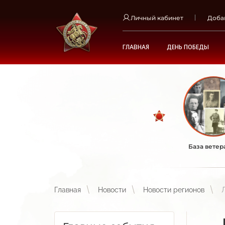
Личный кабинет
Доба
ГЛАВНАЯ
ДЕНЬ ПОБЕДЫ
База ветер
Главная
Новости
Новости регионов