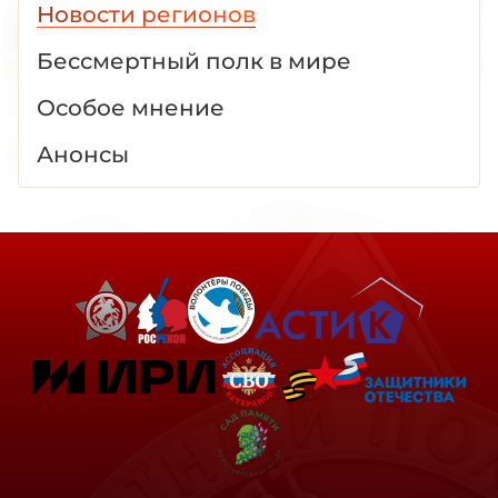
Новости регионов
Бессмертный полк в мире
Особое мнение
Анонсы