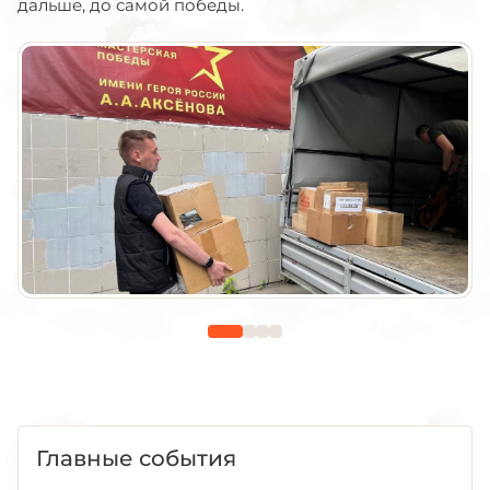
дальше, до самой победы.
Главные события