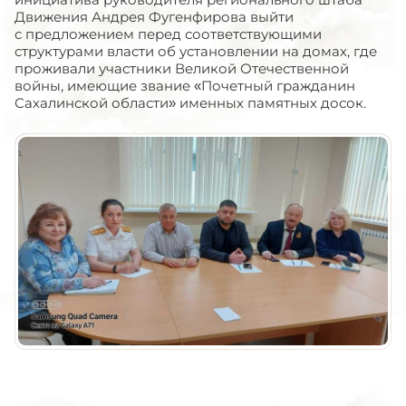
Движения Андрея Фугенфирова выйти
с предложением перед соответствующими
структурами власти об установлении на домах, где
проживали участники Великой Отечественной
войны, имеющие звание «Почетный гражданин
Сахалинской области» именных памятных досок.