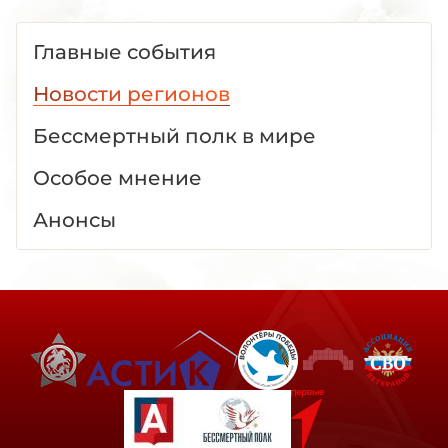
Главные события
Новости регионов
Бессмертный полк в мире
Особое мнение
Анонсы