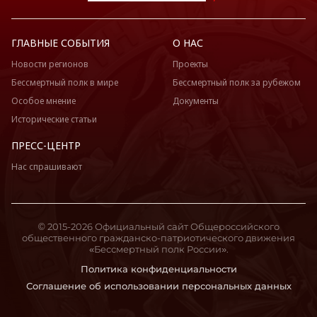
ГЛАВНЫЕ СОБЫТИЯ
О НАС
Новости регионов
Проекты
Бессмертный полк в мире
Бессмертный полк за рубежом
Особое мнение
Документы
Исторические статьи
ПРЕСС-ЦЕНТР
Нас спрашивают
© 2015-2026 Официальный сайт Общероссийского
общественного гражданско-патриотического движения
«Бессмертный полк России».
Политика конфиденциальности
Соглашение об использовании персональных данных