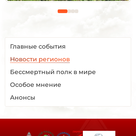
Главные события
Новости регионов
Бессмертный полк в мире
Особое мнение
Анонсы