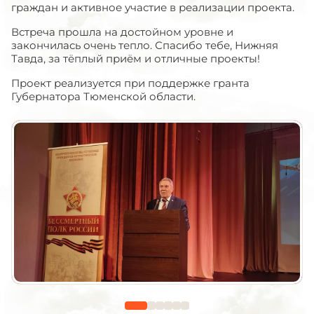
граждан и активное участие в реализации проекта.
Встреча прошла на достойном уровне и
закончилась очень тепло. Спасибо тебе, Нижняя
Тавда, за тёплый приём и отличные проекты!
Проект реализуется при поддержке гранта
Губернатора Тюменской области.