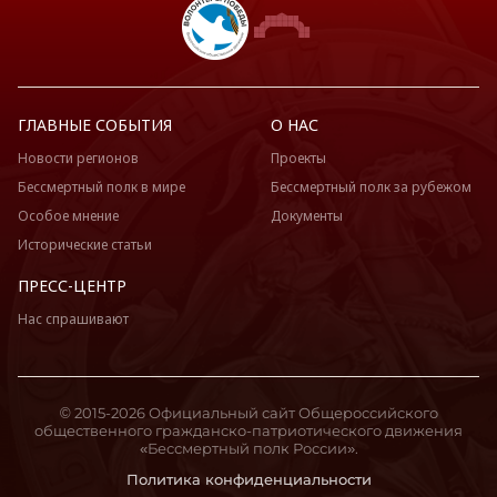
ГЛАВНЫЕ СОБЫТИЯ
О НАС
Новости регионов
Проекты
Бессмертный полк в мире
Бессмертный полк за рубежом
Особое мнение
Документы
Исторические статьи
ПРЕСС-ЦЕНТР
Нас спрашивают
© 2015-2026 Официальный сайт Общероссийского
общественного гражданско-патриотического движения
«Бессмертный полк России».
Политика конфиденциальности