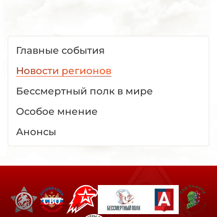
Главные события
Новости регионов
Бессмертный полк в мире
Особое мнение
Анонсы