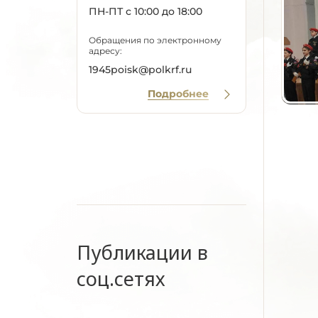
ПН-ПТ с 10:00 до 18:00
Обращения по электронному
адресу:
1945poisk@polkrf.ru
Подробнее
Публикации в
соц.сетях