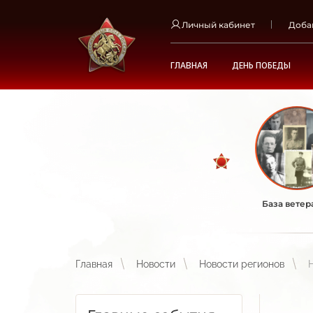
Личный кабинет
Доба
ГЛАВНАЯ
ДЕНЬ ПОБЕДЫ
База ветер
Главная
Новости
Новости регионов