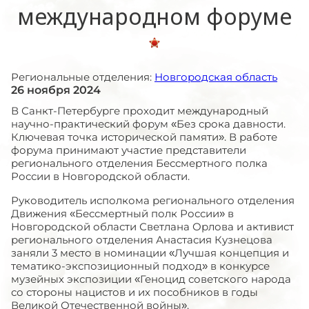
международном форуме
Региональные отделения:
Новгородская область
26 ноября 2024
В Санкт-Петербурге проходит международный
научно-практический форум «Без срока давности.
Ключевая точка исторической памяти». В работе
форума принимают участие представители
регионального отделения Бессмертного полка
России в Новгородской области.
Руководитель исполкома регионального отделения
Движения «Бессмертный полк России» в
Новгородской области Светлана Орлова и активист
регионального отделения Анастасия Кузнецова
заняли 3 место в номинации «Лучшая концепция и
тематико-экспозиционный подход» в конкурсе
музейных экспозиции «Геноцид советского народа
со стороны нацистов и их пособников в годы
Великой Отечественной войны».