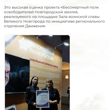
Это высокая оценка проекта «Бессмертный полк
освободителей Новгородской земли»,
реализуемого на площадке Зала воинской славы
Великого Новгорода по инициативе регионального
отделения Движения.