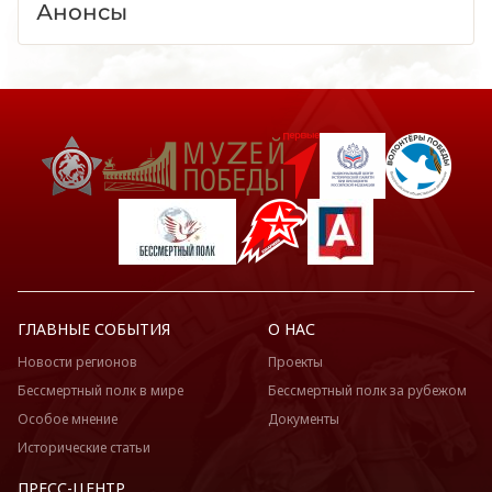
Анонсы
ГЛАВНЫЕ СОБЫТИЯ
О НАС
Новости регионов
Проекты
Бессмертный полк в мире
Бессмертный полк за рубежом
Особое мнение
Документы
Исторические статьи
ПРЕСС-ЦЕНТР