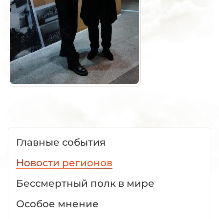
Главные события
Новости регионов
Бессмертный полк в мире
Особое мнение