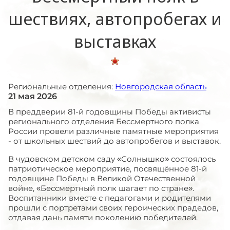
шествиях, автопробегах и
выставках
Региональные отделения:
Новгородская область
21 мая 2026
В преддверии 81-й годовщины Победы активисты
регионального отделения Бессмертного полка
России провели различные памятные мероприятия
- от школьных шествий до автопробегов и выставок.
В чудовском детском саду «Солнышко» состоялось
патриотическое мероприятие, посвящённое 81-й
годовщине Победы в Великой Отечественной
войне, «Бессмертный полк шагает по стране».
Воспитанники вместе с педагогами и родителями
прошли с портретами своих героических прадедов,
отдавая дань памяти поколению победителей.