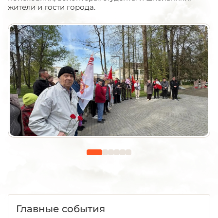
жители и гости города.
Главные события