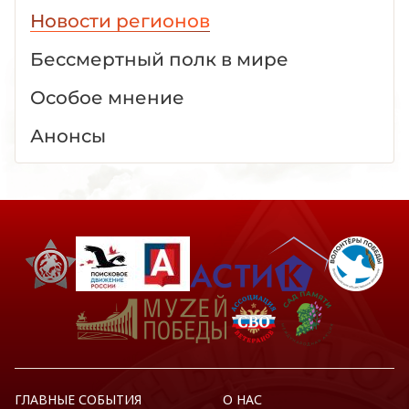
Новости регионов
Бессмертный полк в мире
Особое мнение
Анонсы
ГЛАВНЫЕ СОБЫТИЯ
О НАС