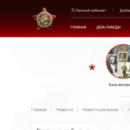
Личный кабинет
Доба
ГЛАВНАЯ
ДЕНЬ ПОБЕДЫ
База ветер
Главная
Новости
Новости регионов