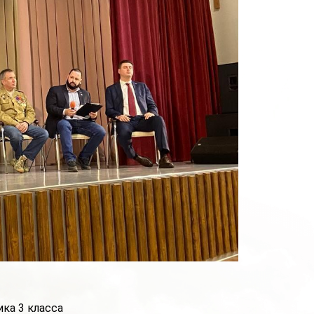
ка 3 класса