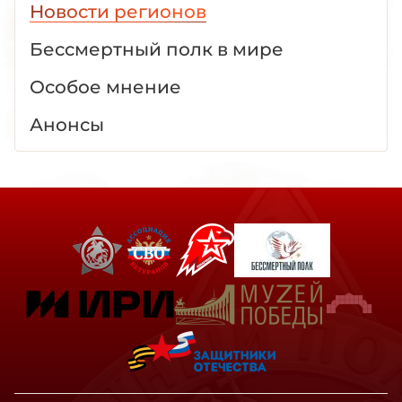
Новости регионов
Бессмертный полк в мире
Особое мнение
Анонсы