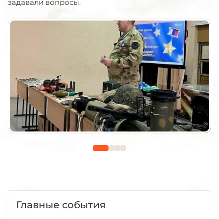
задавали вопросы.
Главные события