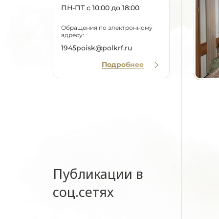
ПН-ПТ с 10:00 до 18:00
Обращения по электронному
адресу:
1945poisk@polkrf.ru
Подробнее
Публикации в
соц.сетях