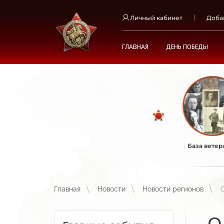
Личный кабинет
Доба
ГЛАВНАЯ
ДЕНЬ ПОБЕДЫ
База ветер
Главная
Новости
Новости регионов
О