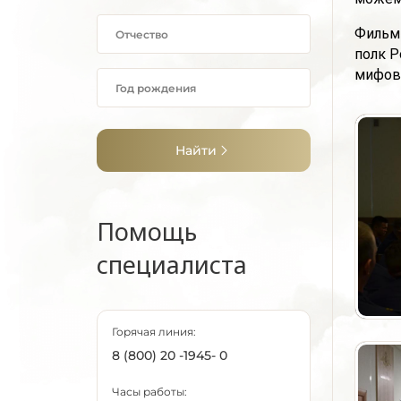
Фильм
полк Р
мифов
Найти
Помощь
специалиста
Горячая линия:
8 (800) 20 -1945- 0
Часы работы: