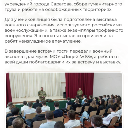
учреждений города Саратова, сборе гуманитарного
груза и работе на освобожденных территориях.
Для учеников лицея была подготовлена выставка
военного снаряжения, используемого российскими
военнослужащими, а также экземпляры трофейного
вооружения. Экспонаты выставки произвели на
ребят неизгладимое впечатление.
В завершение встречи гости передали военный
экспонат для музея МОУ «Лицей № 53», а ребята от
всей души поблагодарили их за встречу и выставку.