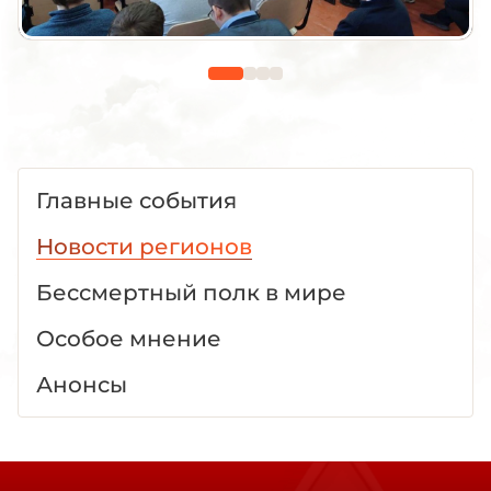
Главные события
Новости регионов
Бессмертный полк в мире
Особое мнение
Анонсы