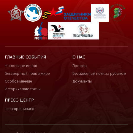
ГЛАВНЫЕ СОБЫТИЯ
О НАС
Новости регионов
Проекты
Бессмертный полк в мире
Бессмертный полк за рубежом
Особое мнение
Документы
Исторические статьи
ПРЕСС-ЦЕНТР
Нас спрашивают