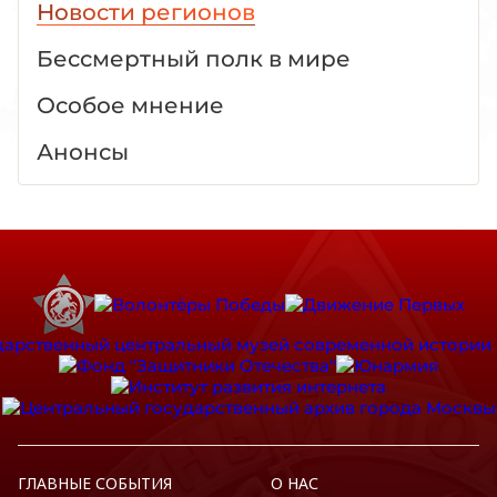
Новости регионов
Бессмертный полк в мире
Особое мнение
Анонсы
ГЛАВНЫЕ СОБЫТИЯ
О НАС