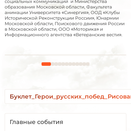
социальных коммуникаций и Министерства
образования Московской области, Факультета
анимации Университета «Синергия», ООД «Клубы
Исторической Реконструкции России», Юнармии
Московской области, Поискового движения России
в Московской области, ООО «Моторика» и
Информационного агентства «Ветеранские вести».
Буклет_Герои_русских_побед_Рисова
Главные события