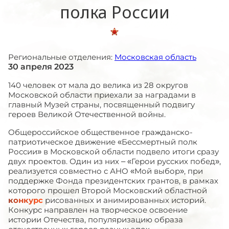
полка России
Региональные отделения:
Московская область
30 апреля 2023
140 человек от мала до велика из 28 округов
Московской области приехали за наградами в
главный Музей страны, посвященный подвигу
героев Великой Отечественной войны.
Общероссийское общественное гражданско-
патриотическое движение «Бессмертный полк
России» в Московской области подвело итоги сразу
двух проектов. Один из них – «Герои русских побед»,
реализуется совместно с АНО «Мой выбор», при
поддержке Фонда президентских грантов, в рамках
которого прошел Второй Московский областной
конкурс
рисованных и анимированных историй.
Конкурс направлен на творческое освоение
истории Отечества, популяризацию образа