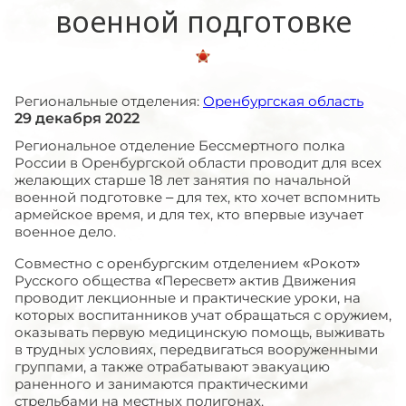
военной подготовке
Региональные отделения:
Оренбургская область
29 декабря 2022
Региональное отделение Бессмертного полка
России в Оренбургской области проводит для всех
желающих старше 18 лет занятия по начальной
военной подготовке – для тех, кто хочет вспомнить
армейское время, и для тех, кто впервые изучает
военное дело.
Совместно с оренбургским отделением «Рокот»
Русского общества «Пересвет» актив Движения
проводит лекционные и практические уроки, на
которых воспитанников учат обращаться с оружием,
оказывать первую медицинскую помощь, выживать
в трудных условиях, передвигаться вооруженными
группами, а также отрабатывают эвакуацию
раненного и занимаются практическими
стрельбами на местных полигонах.