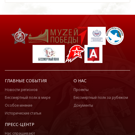
ГЛАВНЫЕ СОБЫТИЯ
О НАС
Новости регионов
Проекты
Бессмертный полк в мире
Бессмертный полк за рубежом
Особое мнение
Документы
Исторические статьи
ПРЕСС-ЦЕНТР
Нас спрашивают