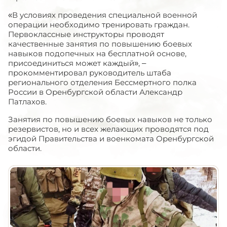
«В условиях проведения специальной военной
операции необходимо тренировать граждан.
Первоклассные инструкторы проводят
качественные занятия по повышению боевых
навыков подопечных на бесплатной основе,
присоединиться может каждый», –
прокомментировал руководитель штаба
регионального отделения Бессмертного полка
России в Оренбургской области Александр
Патлахов.
Занятия по повышению боевых навыков не только
резервистов, но и всех желающих проводятся под
эгидой Правительства и военкомата Оренбургской
области.