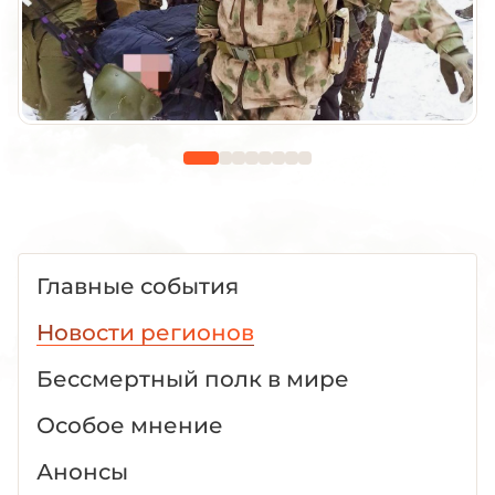
Главные события
Новости регионов
Бессмертный полк в мире
Особое мнение
Анонсы