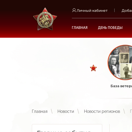
Личный кабинет
Доба
ГЛАВНАЯ
ДЕНЬ ПОБЕДЫ
База ветер
Главная
Новости
Новости регионов